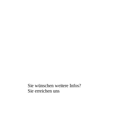
Sie wünschen weitere Infos?
Sie erreichen uns