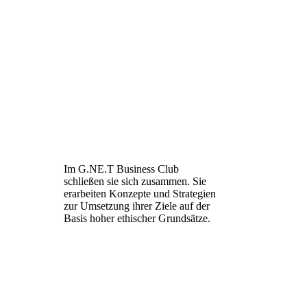
Im G.NE.T Business Club
schließen sie sich zusammen.
Sie
erarbeiten Konzepte und
Strategien
zur Umsetzung
ihrer Ziele auf der
Basis
hoher ethischer
Grundsätze.