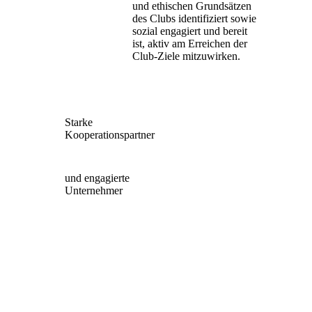
und ethischen Grundsätzen
des Clubs identifiziert sowie
sozial engagiert und bereit
ist, aktiv am Erreichen der
Club-Ziele
mitzuwirken.
Starke
Kooperationspartner
und engagierte
Unternehmer