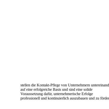
stellen die Kontakt-Pflege von Unternehmern untereinand
auf eine erfolgreiche Basis und sind eine solide
Voraussetzung
dafür, unternehmerische Erfolge
professionell und kontinuierlich
auszubauen und zu förde