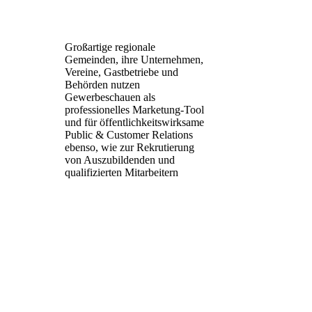
Großartige regionale
Gemeinden,
ihre Unternehmen,
Vereine, Gastbetriebe und
Behörden nutzen
Gewerbeschauen als
professionelles
Marketung-Tool
und für
öffentlichkeitswirksame
Public & Customer
Relations
ebenso, wie zur
Rekrutierung
von
Auszubildenden und
qualifizierten Mitarbeitern